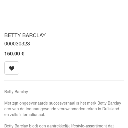
BETTY BARCLAY
000030323
150.00
€
Betty Barclay
Met zijn ongeëvenaarde succesverhaal is het merk Betty Barclay
een van de toonaangevende vrouwenmodemerken in Duitsland
en zelfs internationaal.
Betty Barclay biedt een aantrekkelijk lifestyle-assortiment dat