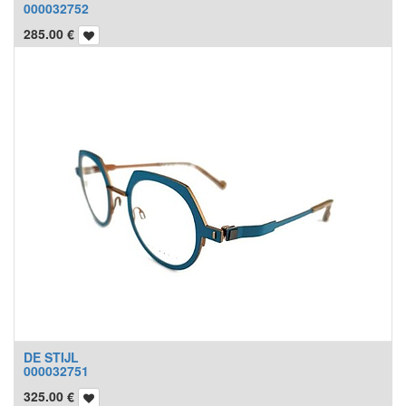
000032752
285.00
€
DE STIJL
000032751
325.00
€