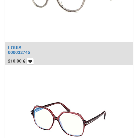
LOUIS
000032745
210.00
€