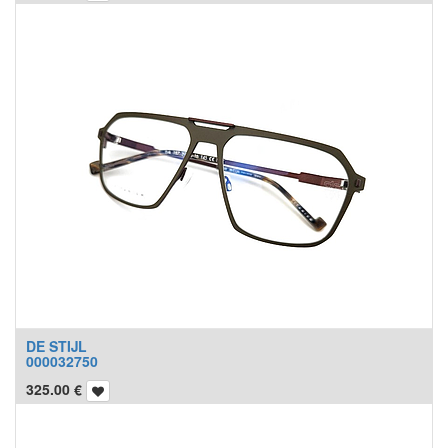
DE STIJL
000032750
325.00
€