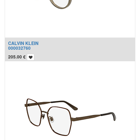
CALVIN KLEIN
000032760
205.00
€