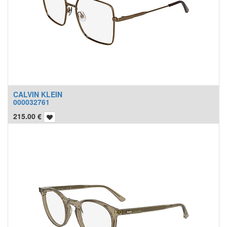
CALVIN KLEIN
000032761
215.00
€