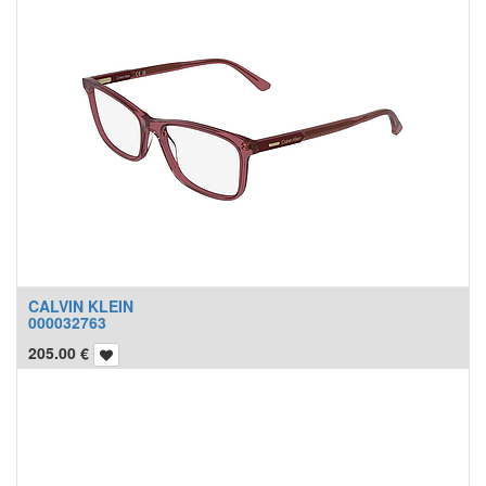
CALVIN KLEIN
000032763
205.00
€