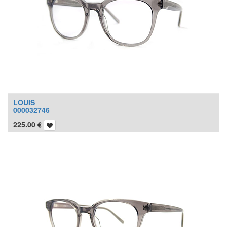
LOUIS
000032746
225.00
€