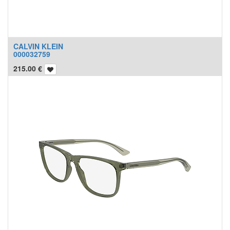
CALVIN KLEIN
000032759
215.00
€