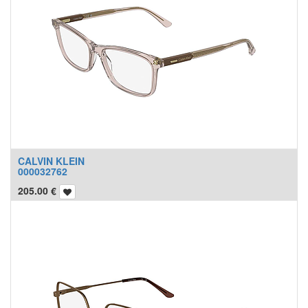
CALVIN KLEIN
000032762
205.00
€