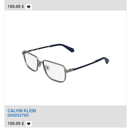
150.00
€
CALVIN KLEIN
000032765
150.00
€