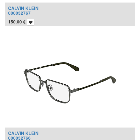
CALVIN KLEIN
000032767
150.00
€
CALVIN KLEIN
000032766