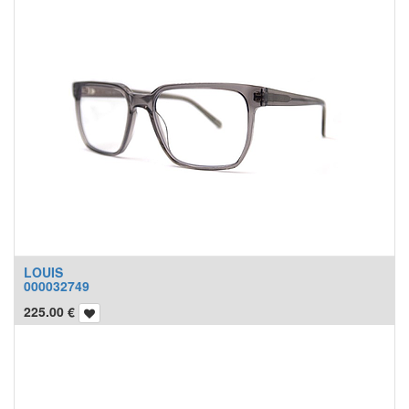
LOUIS
000032749
225.00
€