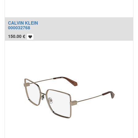
CALVIN KLEIN
000032768
150.00
€