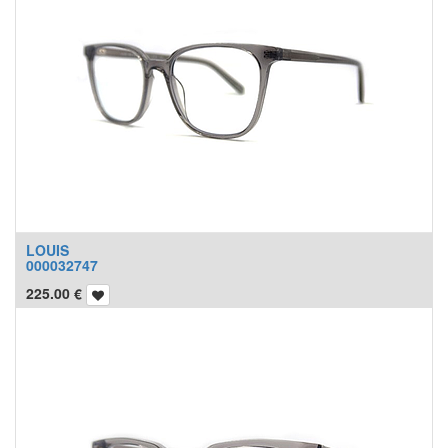
LOUIS
000032747
225.00
€