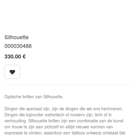
Silhouette
000030488
330.00
€
Optische brillen van Silhouette.
Dingen die speciaal zijn, zijn de dingen die we ons herinneren.
Dingen die bijzonder esthetisch of modern zijn, licht of in
verhouding. Silhouette brillen zijn een combinatie van de kunst
om trouw te zijn aan zichzelf en altijd nieuwe vormen van
expressie te vinden, waardoor een tijdloos ontwerp ontstaat dat