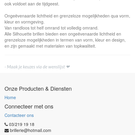
ook voldoet aan de tijdgeest.
Ongeëvenaarde lichtheid en grenzeloze mogelijkheden qua vorm,
kleur en vormgeving.
Van randloos tot helf omrand tot volledig omrand.
Alle Silhouette brillen bieden een ongeëvenaarde lichtheid en
grenzeloze mogelijkheden in termen van vorm, kleur en design,
en zijn gemaakt met materialen van topkwaliteit.
- Maak je keuzes via de wenslijst ❤
Onze Producten & Diensten
Home
Connecteer met ons
Contacteer ons
03/219 19 18
brillerie@hotmail.com