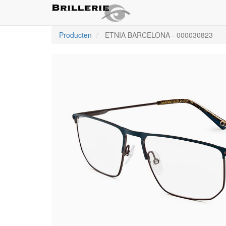
Producten
ETNIA BARCELONA
-
000030823