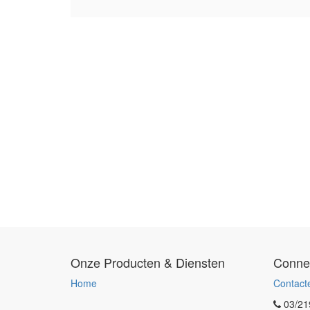
Onze Producten & Diensten
Conne
Home
Contact
03/21