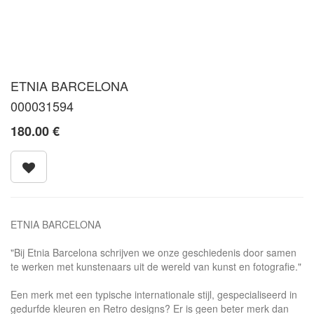
ETNIA BARCELONA
000031594
180.00
€
ETNIA BARCELONA
"Bij Etnia Barcelona schrijven we onze geschiedenis door samen
te werken met kunstenaars uit de wereld van kunst en fotografie."
Een merk met een typische internationale stijl, gespecialiseerd in
gedurfde kleuren en Retro designs? Er is geen beter merk dan