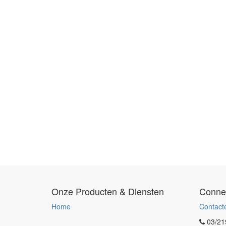
Onze Producten & Diensten
Conne
Home
Contact
03/21