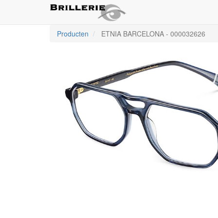
Producten
ETNIA BARCELONA
-
000032626