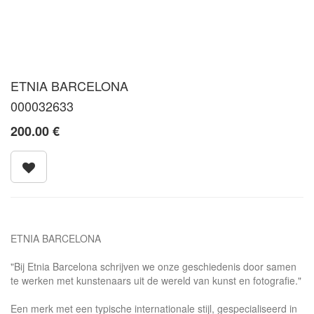
ETNIA BARCELONA
000032633
200.00
€
ETNIA BARCELONA
"Bij Etnia Barcelona schrijven we onze geschiedenis door samen
te werken met kunstenaars uit de wereld van kunst en fotografie."
Een merk met een typische internationale stijl, gespecialiseerd in