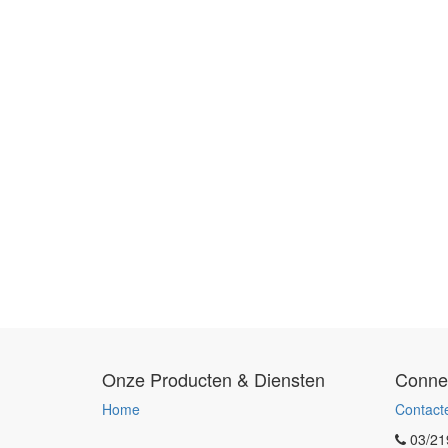
Onze Producten & Diensten
Conne
Home
Contact
03/21