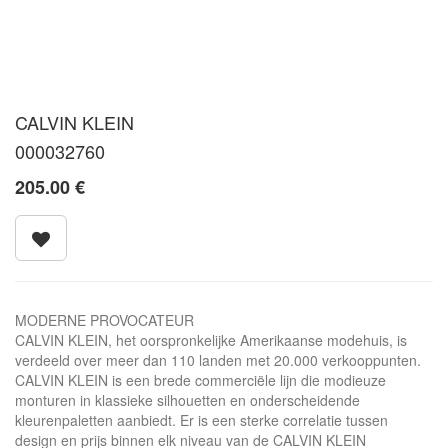
CALVIN KLEIN
000032760
205.00
€
MODERNE PROVOCATEUR
CALVIN KLEIN, het oorspronkelijke Amerikaanse modehuis, is
verdeeld over meer dan 110 landen met 20.000 verkooppunten.
CALVIN KLEIN is een brede commerciële lijn die modieuze
monturen in klassieke silhouetten en onderscheidende
kleurenpaletten aanbiedt. Er is een sterke correlatie tussen
design en prijs binnen elk niveau van de CALVIN KLEIN