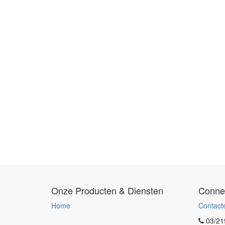
Onze Producten & Diensten
Conne
Home
Contact
03/21