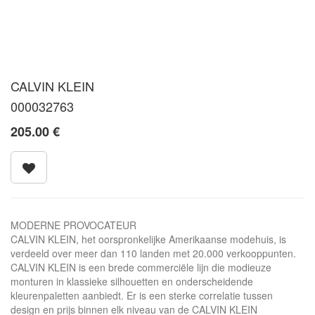
CALVIN KLEIN
000032763
205.00
€
MODERNE PROVOCATEUR
CALVIN KLEIN, het oorspronkelijke Amerikaanse modehuis, is
verdeeld over meer dan 110 landen met 20.000 verkooppunten.
CALVIN KLEIN is een brede commerciële lijn die modieuze
monturen in klassieke silhouetten en onderscheidende
kleurenpaletten aanbiedt. Er is een sterke correlatie tussen
design en prijs binnen elk niveau van de CALVIN KLEIN