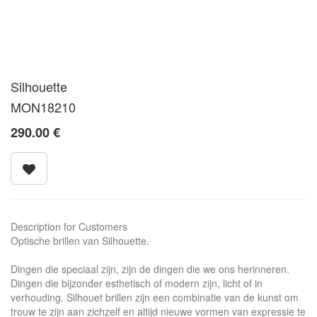
Silhouette
MON18210
290.00
€
Description for Customers
Optische brillen van Silhouette.
Dingen die speciaal zijn, zijn de dingen die we ons herinneren.
Dingen die bijzonder esthetisch of modern zijn, licht of in
verhouding. Silhouet brillen zijn een combinatie van de kunst om
trouw te zijn aan zichzelf en altijd nieuwe vormen van expressie te