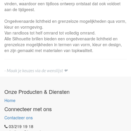
vinden, waardoor een tijdloos ontwerp ontstaat dat ook voldoet
aan de tijdgeest.
Ongeëvenaarde lichtheid en grenzeloze mogelijkheden qua vorm,
kleur en vormgeving.
Van randloos tot helf omrand tot volledig omrand.
Alle Silhouette brillen bieden een ongeëvenaarde lichtheid en
grenzeloze mogelijkheden in termen van vorm, kleur en design,
en zijn gemaakt met materialen van topkwaliteit.
- Maak je keuzes via de wenslijst ❤
Onze Producten & Diensten
Home
Connecteer met ons
Contacteer ons
03/219 19 18