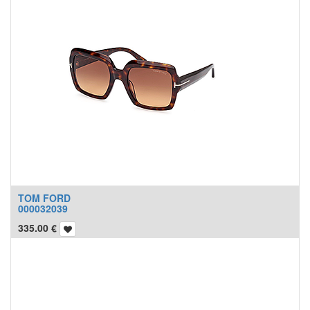
TOM FORD
000032039
335.00
€