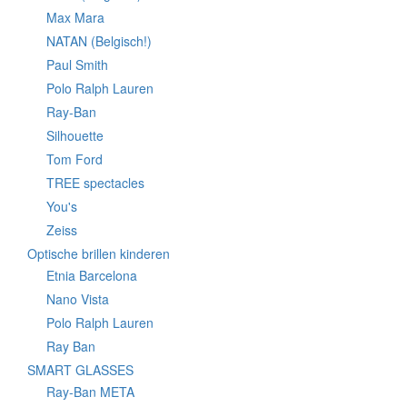
Max Mara
NATAN (Belgisch!)
Paul Smith
Polo Ralph Lauren
Ray-Ban
Silhouette
Tom Ford
TREE spectacles
You's
Zeiss
Optische brillen kinderen
Etnia Barcelona
Nano Vista
Polo Ralph Lauren
Ray Ban
SMART GLASSES
Ray-Ban META