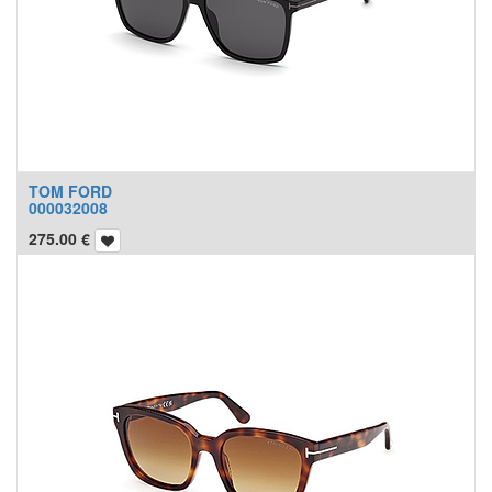
TOM FORD
000032008
275.00
€