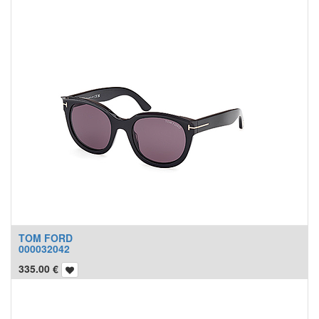
TOM FORD
000032042
335.00
€