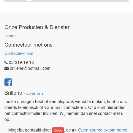
Onze Producten & Diensten
Home
Connecteer met ons
Contacteer ons
03/219 19 18
brillerie@hotmail.com
Brillerie
-
Over ons
Indien u vragen hebt of een afspraak wenst te maken, kunt u ons
steeds telefonisch of via e-mail contacteren. Of u kunt hieronder
het contactformulier invullen. Wij nemen dan snel contact met u
op.
Mogelijk gemaakt door
, de #1
Open source e-commerce
.
Odoo