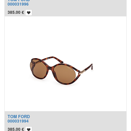
000031996
385.00
€
TOM FORD
000031994
385.00
€