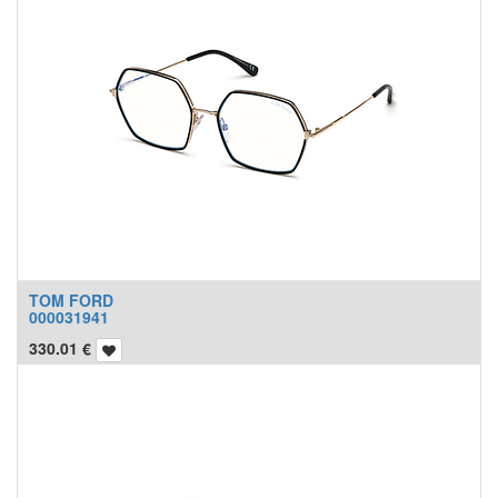
TOM FORD
000031941
330.01
€