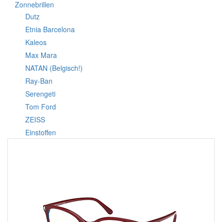
Zonnebrillen
Dutz
Etnia Barcelona
Kaleos
Max Mara
NATAN (Belgisch!)
Ray-Ban
Serengeti
Tom Ford
ZEISS
Einstoffen