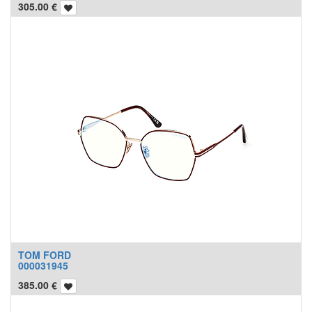
305.00
€
TOM FORD
000031945
385.00
€