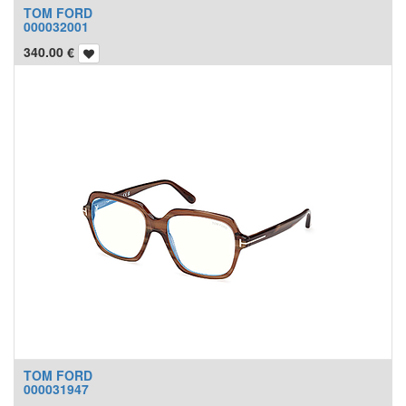
TOM FORD
000032001
340.00
€
TOM FORD
000031947