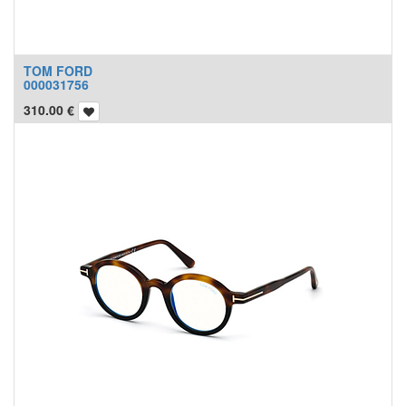
TOM FORD
000031756
310.00
€