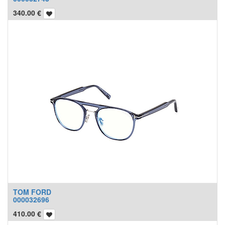
340.00
€
TOM FORD
000032696
410.00
€