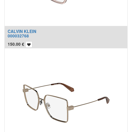
CALVIN KLEIN
000032768
150.00
€