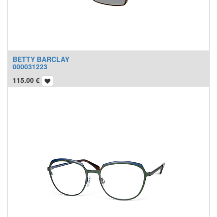
BETTY BARCLAY
000031223
115.00
€