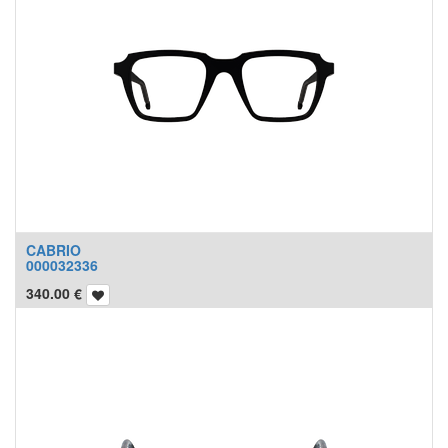
CABRIO
000032336
340.00
€