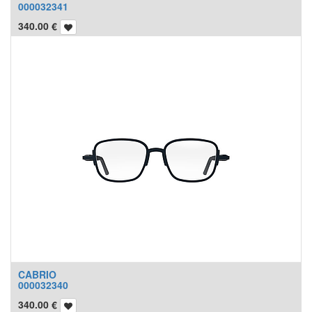
000032341
340.00
€
CABRIO
000032340
340.00
€