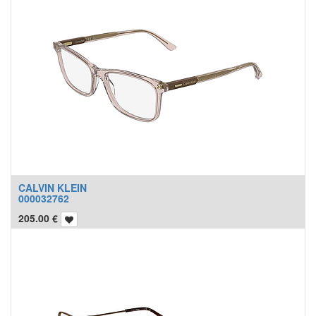
CALVIN KLEIN
000032762
205.00
€