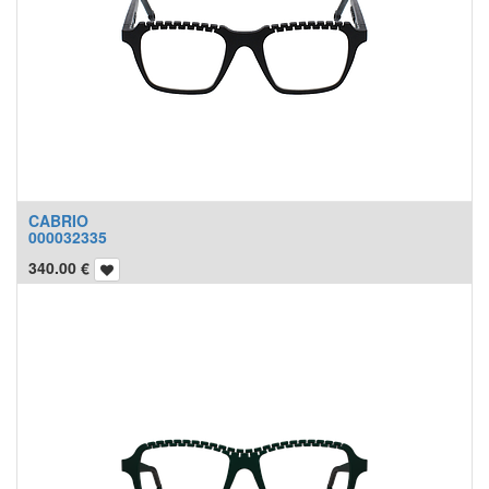
CABRIO
000032335
340.00
€