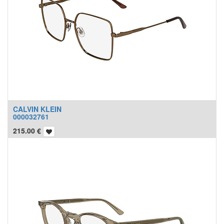
CALVIN KLEIN
000032761
215.00
€