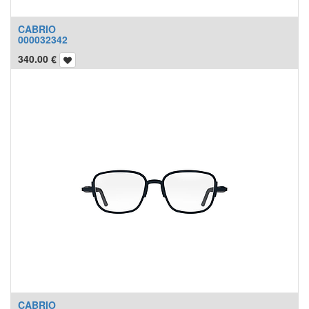
CABRIO
000032342
340.00
€
CABRIO