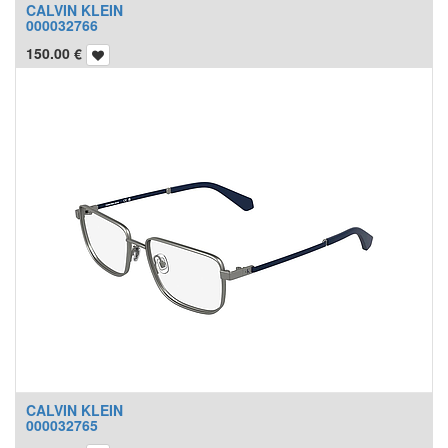
CALVIN KLEIN
000032766
150.00
€
CALVIN KLEIN
000032765