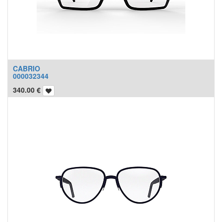
CABRIO
000032344
340.00
€