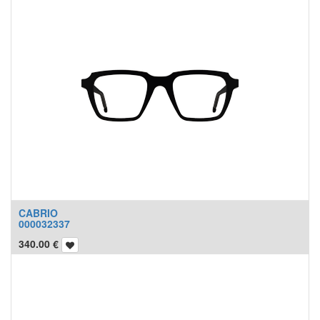
CABRIO
000032337
340.00
€