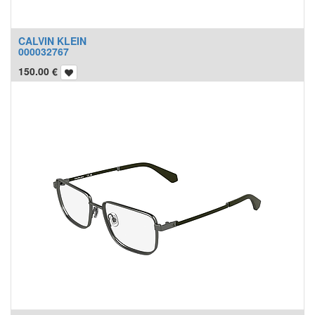
CALVIN KLEIN
000032767
150.00
€