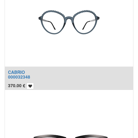
CABRIO
000032348
370.00
€