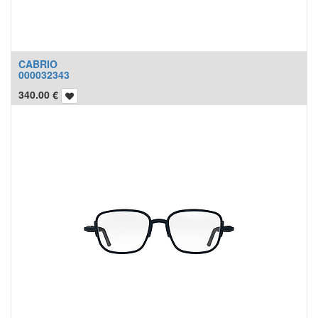
CABRIO
000032343
340.00
€