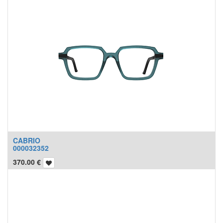
CABRIO
000032352
370.00
€