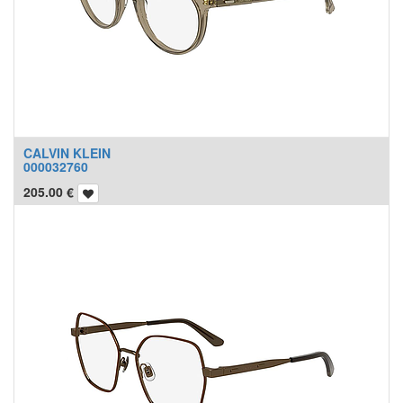
CALVIN KLEIN
000032760
205.00
€