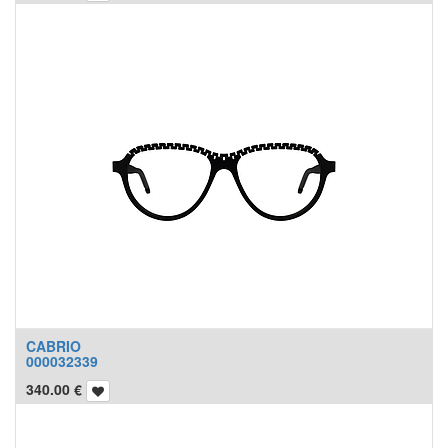
CABRIO
000032339
340.00
€