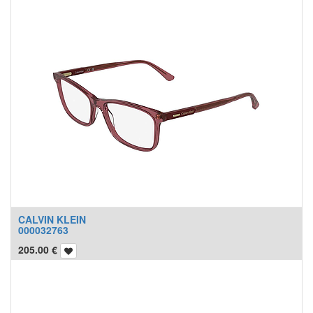
CALVIN KLEIN
000032763
205.00
€