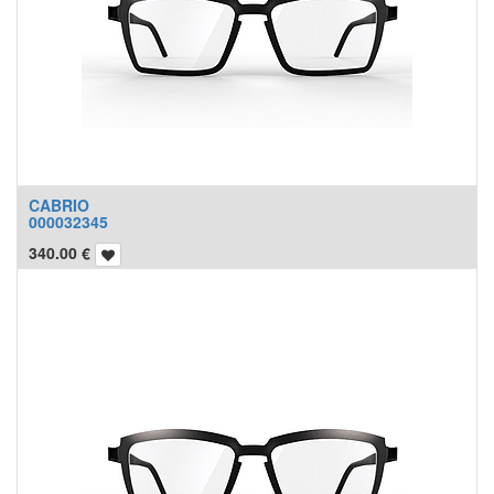
CABRIO
000032345
340.00
€