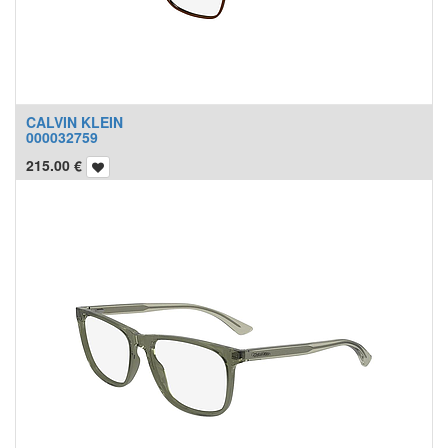
CALVIN KLEIN
000032759
215.00
€