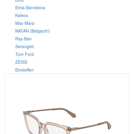
Etnia Barcelona
Kaleos
Max Mara
NATAN (Belgisch!)
Ray-Ban
Serengeti
Tom Ford
ZEISS
Einstoffen