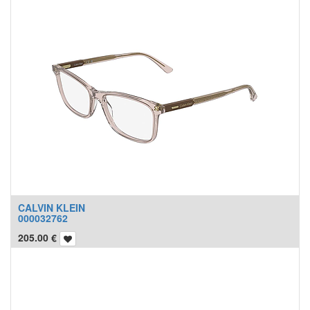
CALVIN KLEIN
000032762
205.00
€