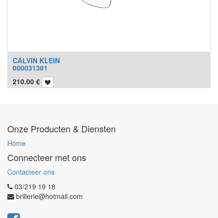
CALVIN KLEIN
000031381
210.00
€
Onze Producten & Diensten
Home
Connecteer met ons
Contacteer ons
03/219 19 18
brillerie@hotmail.com