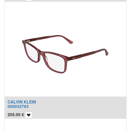
CALVIN KLEIN
000032763
205.00
€