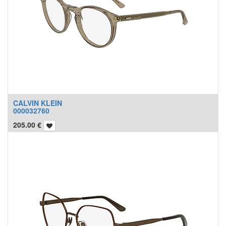
CALVIN KLEIN
000032760
205.00
€