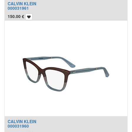
CALVIN KLEIN
000031961
150.00
€
CALVIN KLEIN
000031960