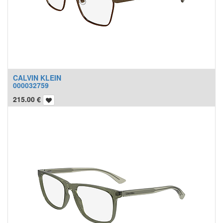
CALVIN KLEIN
000032759
215.00
€