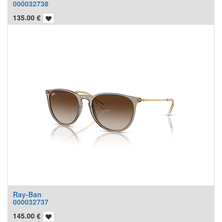
000032738
135.00
€
Ray-Ban
000032737
145.00
€