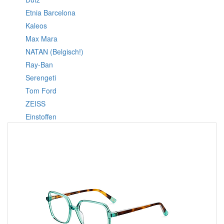
Etnia Barcelona
Kaleos
Max Mara
NATAN (Belgisch!)
Ray-Ban
Serengeti
Tom Ford
ZEISS
Einstoffen