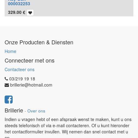
000032253
329.00
€
Onze Producten & Diensten
Home
Connecteer met ons
Contacteer ons
03/219 19 18
brillerie@hotmail.com
Brillerie
-
Over ons
Indien u vragen hebt of een afspraak wenst te maken, kunt u ons
steeds telefonisch of via e-mail contacteren. Of u kunt hieronder
het contactformulier invullen. Wij nemen dan snel contact met u
op.