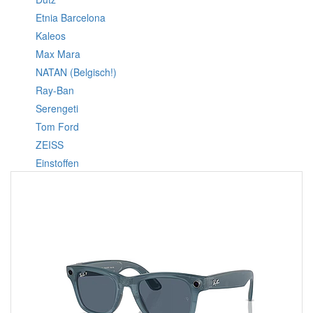
Etnia Barcelona
Kaleos
Max Mara
NATAN (Belgisch!)
Ray-Ban
Serengeti
Tom Ford
ZEISS
Einstoffen