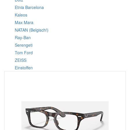
Etnia Barcelona
Kaleos
Max Mara
NATAN (Belgisch!)
Ray-Ban
Serengeti
Tom Ford
ZEISS
Einstoffen