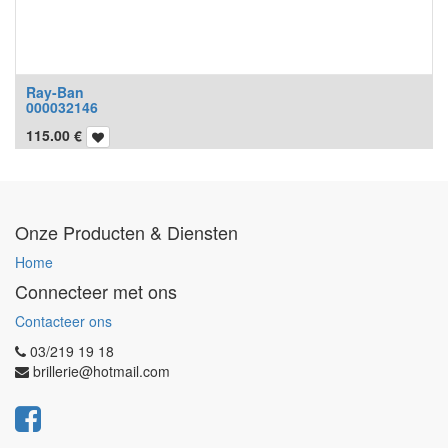
Ray-Ban
000032146
115.00
€
Onze Producten & Diensten
Home
Connecteer met ons
Contacteer ons
03/219 19 18
brillerie@hotmail.com