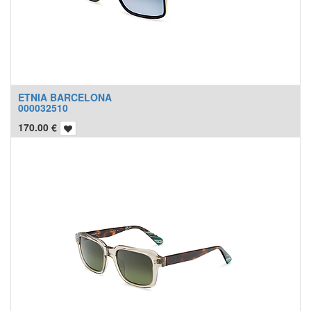
ETNIA BARCELONA
000032510
170.00
€