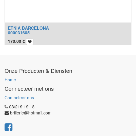
ETNIA BARCELONA
000031605
170.00
€
Onze Producten & Diensten
Home
Connecteer met ons
Contacteer ons
03/219 19 18
brillerie@hotmail.com