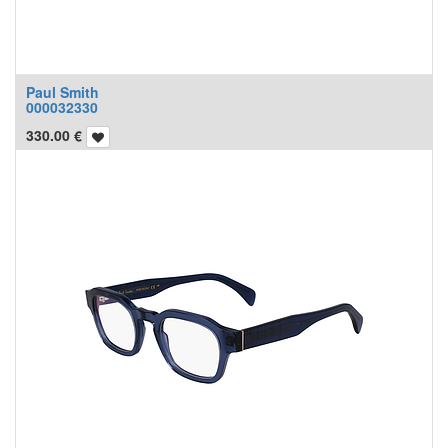
Paul Smith
000032330
330.00
€