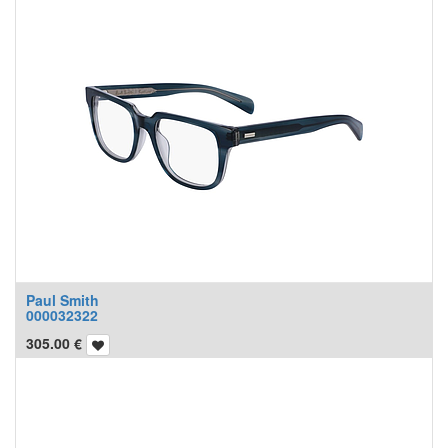
Paul Smith
000032322
305.00
€