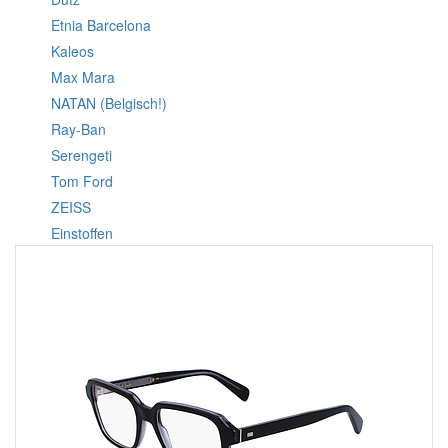
Etnia Barcelona
Kaleos
Max Mara
NATAN (Belgisch!)
Ray-Ban
Serengeti
Tom Ford
ZEISS
Einstoffen