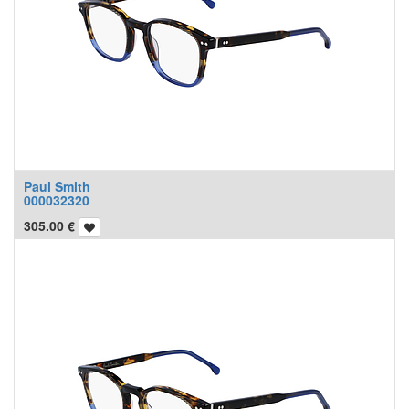
Paul Smith
000032320
305.00
€