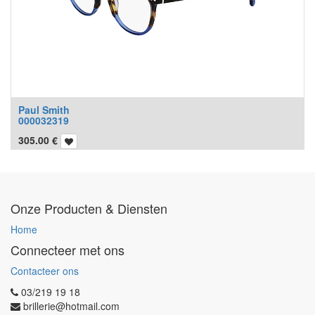
Paul Smith
000032319
305.00
€
Onze Producten & Diensten
Home
Connecteer met ons
Contacteer ons
03/219 19 18
brillerie@hotmail.com