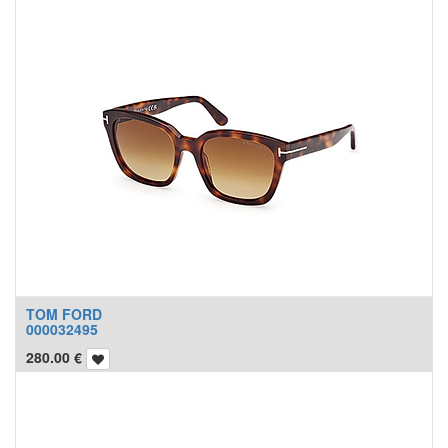
TOM FORD
000032495
280.00
€