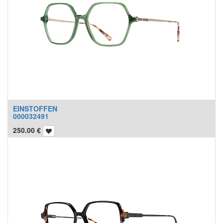
EINSTOFFEN
000032491
250.00
€