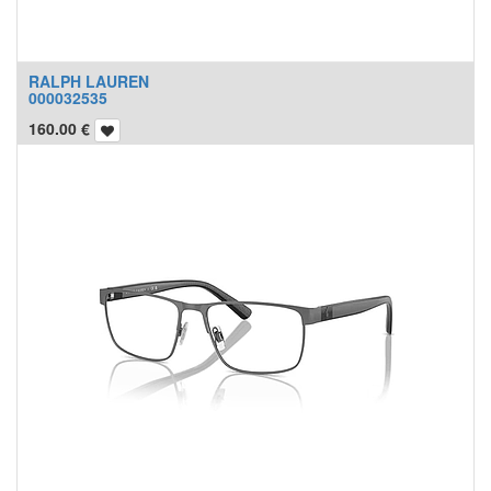
RALPH LAUREN
000032535
160.00
€