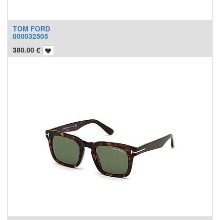
TOM FORD
000032505
380.00
€