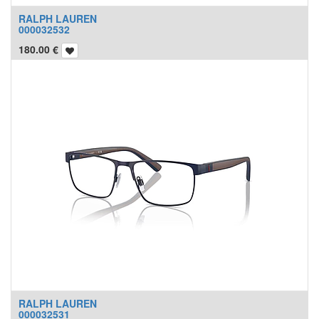
RALPH LAUREN
000032532
180.00
€
RALPH LAUREN
000032531