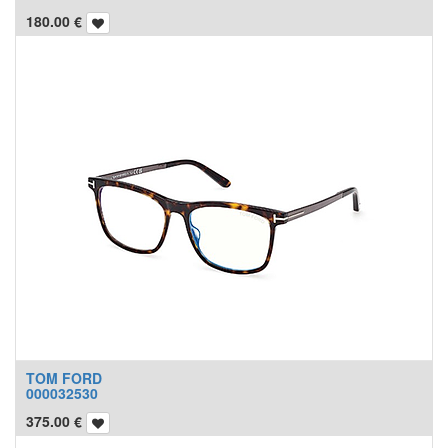
180.00
€
TOM FORD
000032530
375.00
€