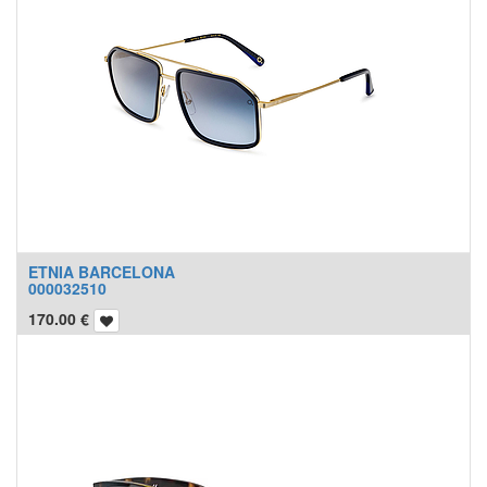
ETNIA BARCELONA
000032510
170.00
€