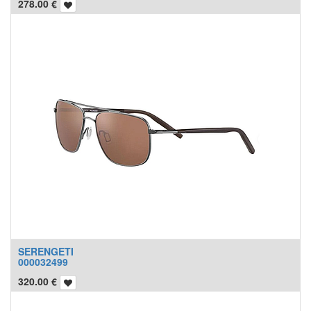
278.00
€
SERENGETI
000032499
320.00
€