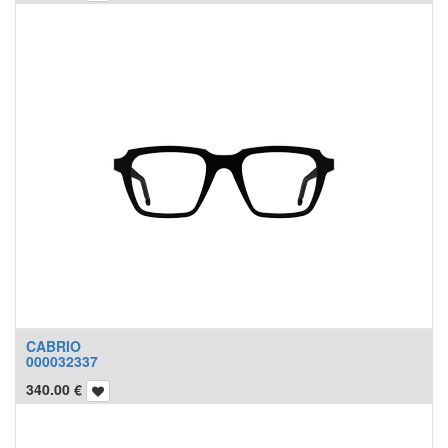
CABRIO
000032337
340.00
€