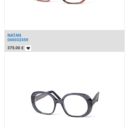
NATAN
000032359
375.00
€