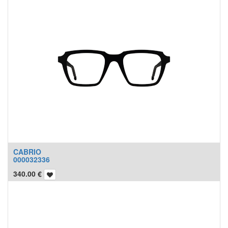
CABRIO
000032336
340.00
€