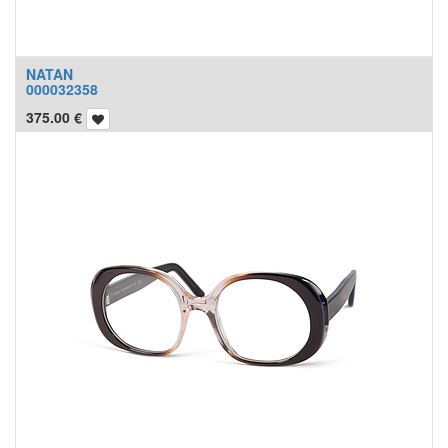
NATAN
000032358
375.00
€