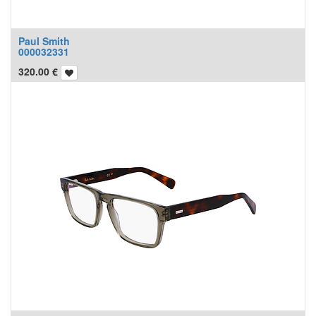
Paul Smith
000032331
320.00
€