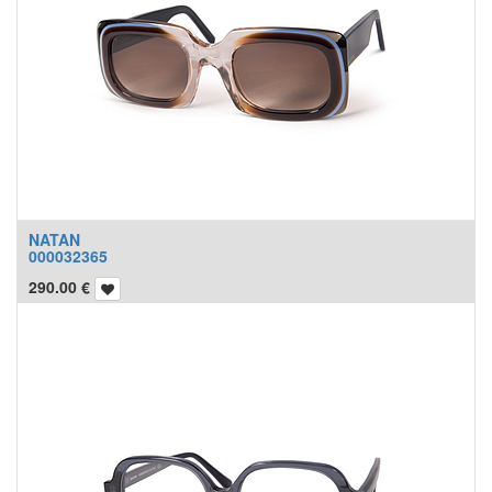
NATAN
000032365
290.00
€