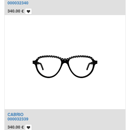
000032340
340.00
€
CABRIO
000032339
340.00
€