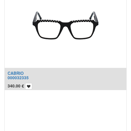
CABRIO
000032335
340.00
€