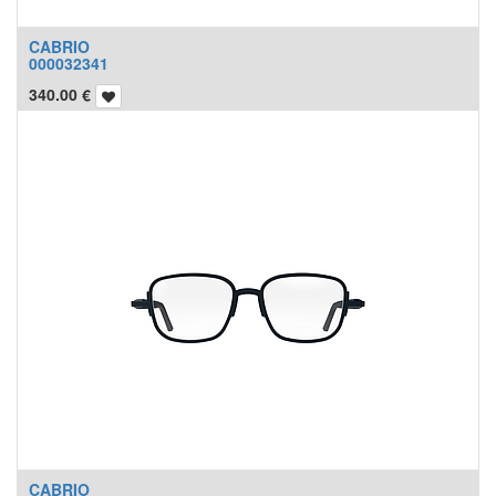
CABRIO
000032341
340.00
€
CABRIO