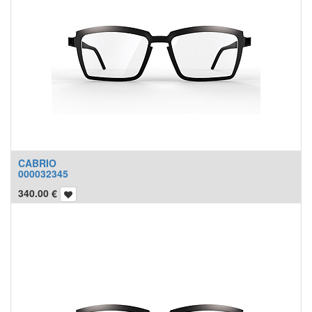
CABRIO
000032345
340.00
€