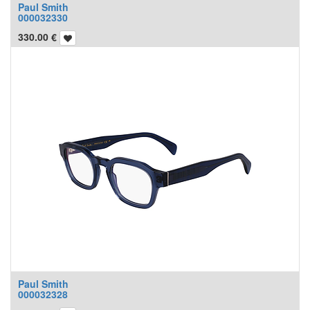
Paul Smith
000032330
330.00
€
Paul Smith
000032328