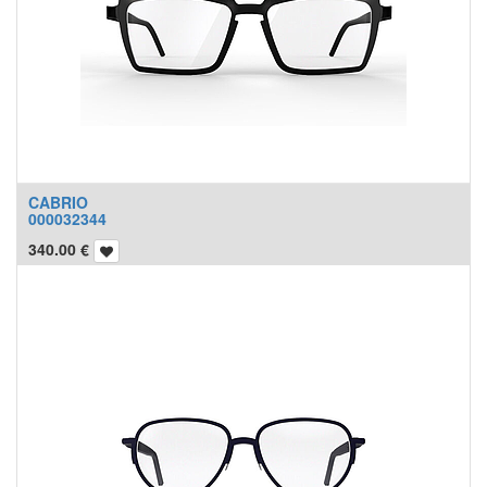
CABRIO
000032344
340.00
€