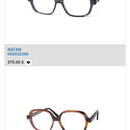
NATAN
000032360
375.00
€