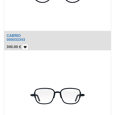
CABRIO
000032343
340.00
€