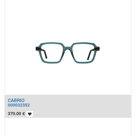
CABRIO
000032352
370.00
€