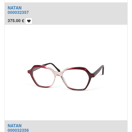
NATAN
000032357
375.00
€
NATAN
000032356