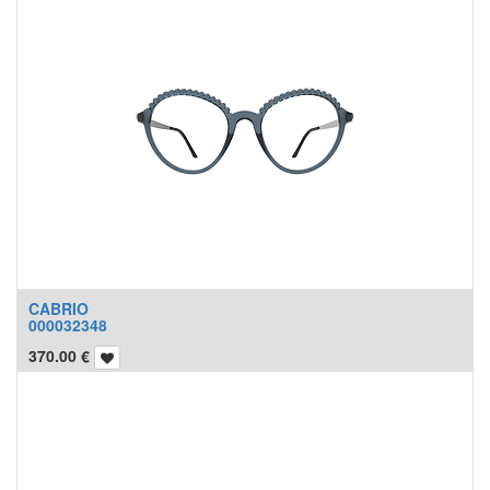
CABRIO
000032348
370.00
€