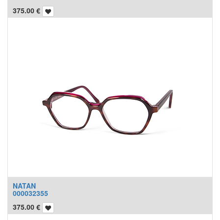
375.00
€
NATAN
000032355
375.00
€