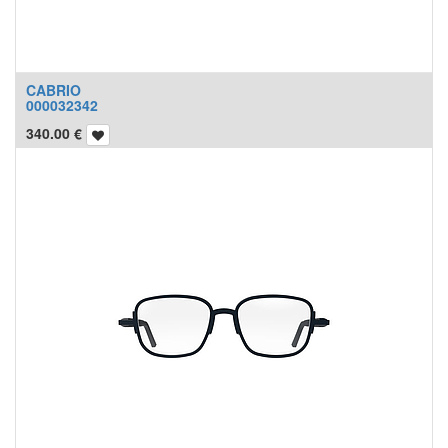
CABRIO
000032342
340.00
€