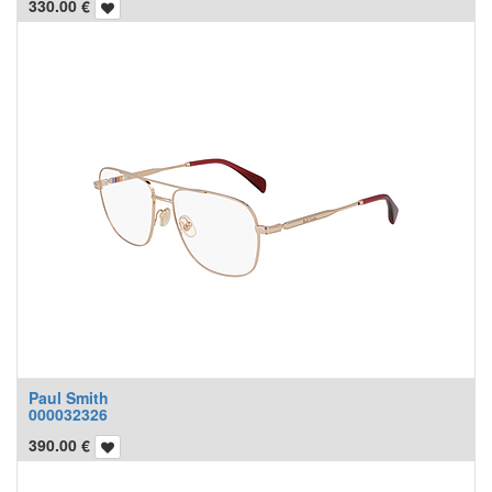
330.00
€
Paul Smith
000032326
390.00
€